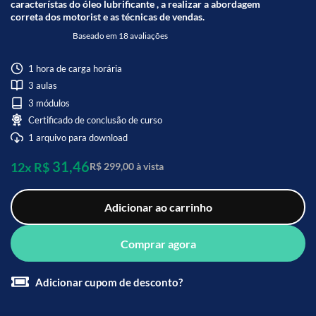
característas do óleo lubrificante , a realizar a abordagem
correta dos motorist e as técnicas de vendas.
Baseado em 18 avaliações
1 hora de carga horária
3 aulas
3 módulos
Certificado de conclusão de curso
1 arquivo para download
31,46
12x R$
R$ 299,00 à vista
Adicionar ao carrinho
Comprar agora
Adicionar cupom de desconto?