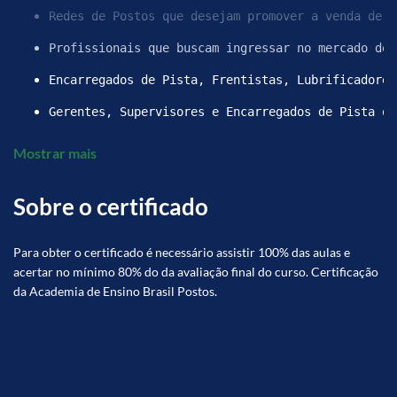
Redes de Postos que desejam promover a venda de ó
Profissionais que buscam ingressar no mercado de 
Encarregados de Pista, Frentistas, Lubrificadores
Gerentes, Supervisores e Encarregados de Pista qu
Mostrar mais
Sobre o certificado
Para obter o certificado é necessário assistir 100% das aulas e
acertar no mínimo 80% do da avaliação final do curso. Certificação
da Academia de Ensino Brasil Postos.