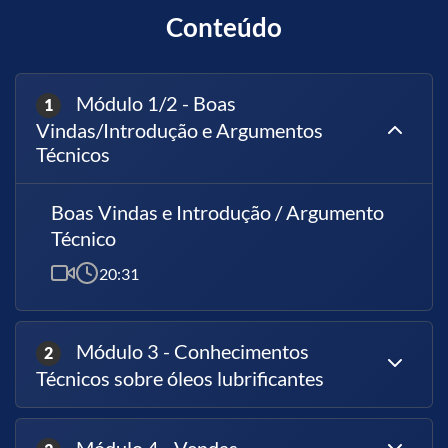
Conteúdo
Módulo 1/2 - Boas
1
Vindas/Introdução e Argumentos
Técnicos
Boas Vindas e Introdução / Argumento
Técnico
20:31
Módulo 3 - Conhecimentos
2
Técnicos sobre óleos lubrificantes