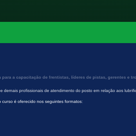
 para a capacitação de frentistas, líderes de pistas, gerentes e
a e demais profissionais de atendimento do posto em relação aos lubri
o curso é oferecido nos seguintes formatos: