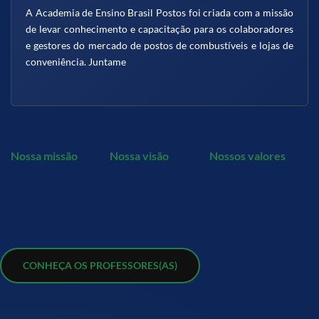
A Academia de Ensino Brasil Postos foi criada com a missão
de levar conhecimento e capacitação para os colaboradores
e gestores do mercado de postos de combustíveis e lojas de
conveniência. Juntame
Nossa missão
Nossa visão
Nossos valores
CONHEÇA OS PROFESSORES(AS)